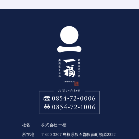
社名
株式会社 一福
所在地
〒690-3207 島根県飯石郡飯南町頓原2322