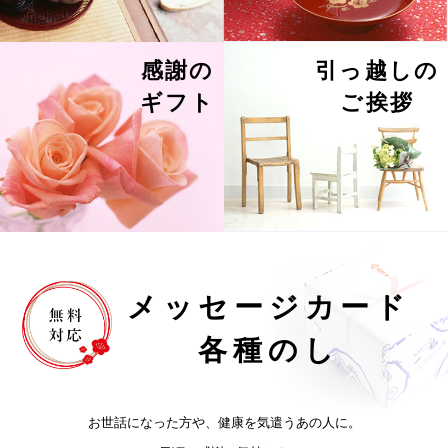
感謝の
引っ越しの
ギフト
ご挨拶
メッセージカード
各種のし
お世話になった方や、健康を気遣うあの人に。