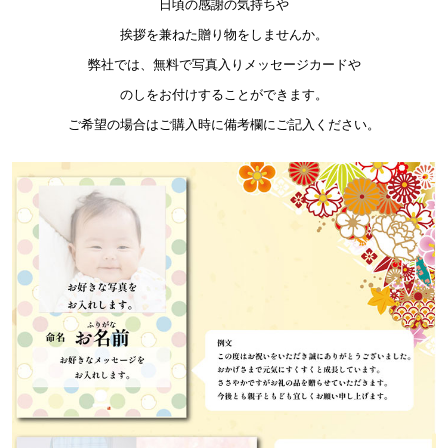
日頃の感謝の気持ちや
挨拶を兼ねた贈り物をしませんか。
弊社では、無料で写真入りメッセージカードや
のしをお付けすることができます。
ご希望の場合はご購入時に備考欄にご記入ください。