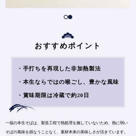
おすすめポイント
・手打ちを再現した非加熱製法
・本生ならではの喉ごし、豊かな風味
・賞味期限は冷蔵で約20日
一福の本生そばは、製造工程で熱処理を施していないため、熱に弱い
そばの風味を損なうことなく、素材本来の美味しさが活きています。