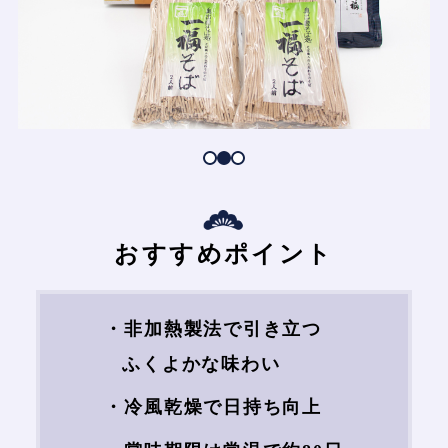
おすすめポイント
・非加熱製法で引き立つ
ふくよかな味わい
・冷風乾燥で日持ち向上