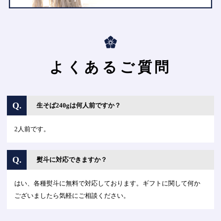
よくあるご質問
Q.
生そば240gは何人前ですか？
2人前です。
Q.
熨斗に対応できますか？
はい、各種熨斗に無料で対応しております。ギフトに関して何か
ございましたら気軽にご相談ください。