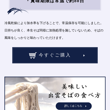
・賞味期限は常温で約80日
冷風乾燥により加水率を下げることで、常温保存を可能にしました。
日持ちが良く、本生そば同様に加熱処理を施していないため、そばの
風味をしっかりと味わっていただけます。
今すぐご購入