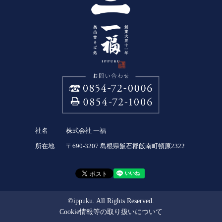
社名
株式会社 一福
所在地
〒690-3207 島根県飯石郡飯南町頓原2322
©ippuku. All Rights Reserved.
Cookie情報等の取り扱いについて