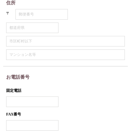
住所
〒
お電話番号
固定電話
FAX番号