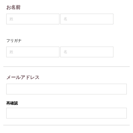
お名前
フリガナ
メールアドレス
再確認