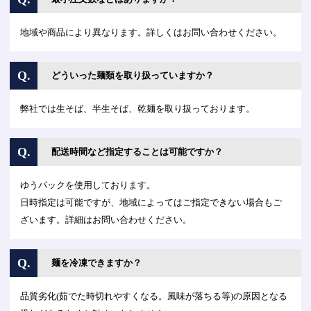
地域や商品により異なります。詳しくはお問い合わせください。
Q.
どういった麺類を取り扱っていますか？
弊社では生そば、半生そば、乾麺を取り扱っております。
Q.
配送時間など指定することは可能ですか？
ゆうパックを使用しております。
日時指定は可能ですが、地域によってはご指定できない場合もご
ざいます。詳細はお問い合わせください。
Q.
麺を冷凍できますか？
品質劣化(茹でた時切れやすくなる。風味が落ちる等)の原因となる