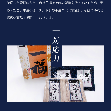
徹底した管理のもと、自社工場でそばの製造を行っているため、安
心・安全。本生そば（チルド）や半生そば（常温）、そばつゆなど
幅広い商品を展開しております。