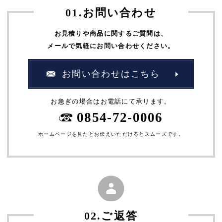
01.お問い合わせ
お見積りや商品に関するご質問は、
メールで気軽にお問い合わせください。
お問い合わせはこちら
お急ぎの場合はお電話にて承ります。
0854-72-0006
ホームページを見たとお伝えいただけるとスムーズです。
02.ご返答