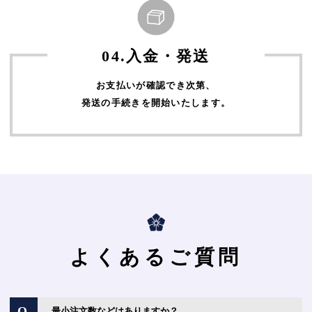
04.入金・発送
お支払いが確認でき次第、
発送の手続きを開始いたします。
よくあるご質問
Q.
最小注文数などはありますか？