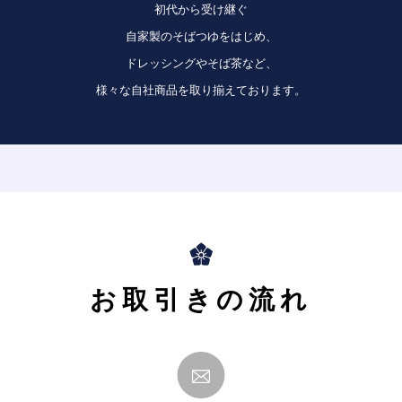
初代から受け継ぐ
自家製のそばつゆをはじめ、
ドレッシングやそば茶など、
様々な自社商品を取り揃えております。
お取引きの流れ