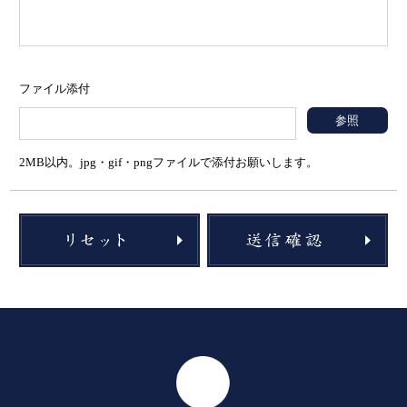
ファイル添付
参照
2MB以内。jpg・gif・pngファイルで添付お願いします。