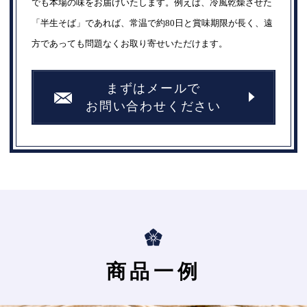
でも本場の味をお届けいたします。例えば、冷風乾燥させた
「半生そば」であれば、常温で約80日と賞味期限が長く、遠
方であっても問題なくお取り寄せいただけます。
まずはメールで
お問い合わせください
商品一例