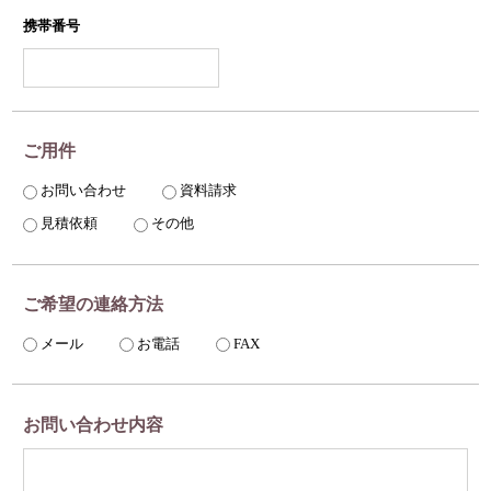
携帯番号
ご用件
お問い合わせ
資料請求
見積依頼
その他
ご希望の連絡方法
メール
お電話
FAX
お問い合わせ内容