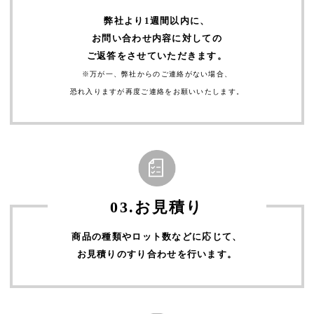
弊社より1週間以内に、
お問い合わせ内容に対しての
ご返答をさせていただきます。
※万が一、弊社からのご連絡がない場合、
恐れ入りますが再度ご連絡をお願いいたします。
03.お見積り
商品の種類やロット数などに応じて、
お見積りのすり合わせを行います。