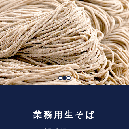
業務用生そば