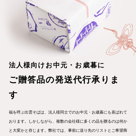
法人様向けお中元・お歳暮に
ご贈答品の発送代行承りま
す
福を呼ぶ出雲そばは、法人様同士でのお中元・お歳暮にも喜ばれて
おります。しかしながら、複数の会社様に多くの品を贈るのは何か
と大変かと存じます。弊社では、事前に送り先のリストとご希望商