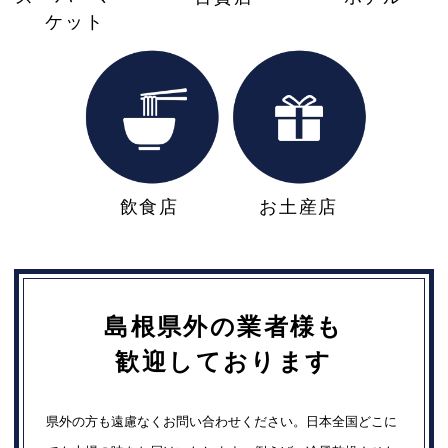
ケット
飲食店
お土産店
島根県外の業者様も
歓迎しております
県外の方も遠慮なくお問い合わせください。日本全国どこに