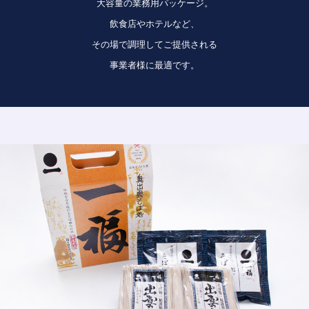
大容量の業務用パッケージ。
飲食店やホテルなど、
その場で調理してご提供される
事業者様に最適です。