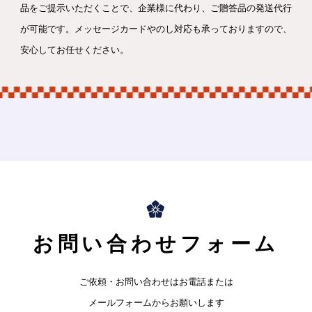
品をご提示いただくことで、企業様に代わり、ご贈答品の発送代行
が可能です。メッセージカードやのし対応も承っておりますので、
安心してお任せください。
お問い合わせフォーム
ご依頼・お問い合わせはお電話または
メールフォームからお願いします