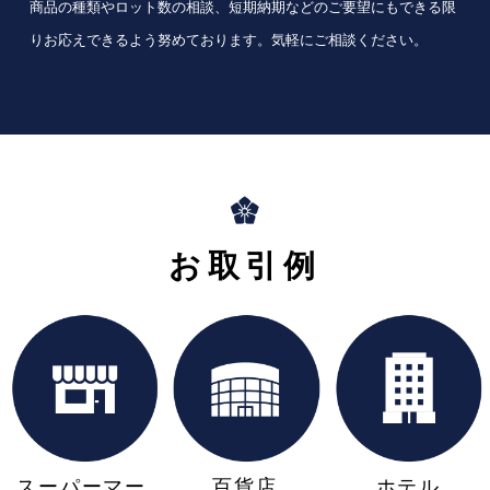
商品の種類やロット数の相談、短期納期などのご要望にもできる限
りお応えできるよう努めております。気軽にご相談ください。
お取引例
スーパーマー
百貨店
ホテル