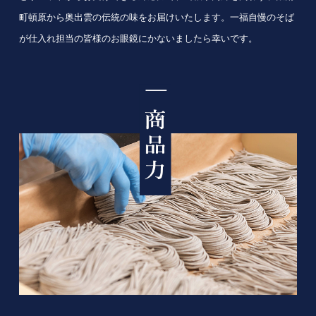
町頓原から奥出雲の伝統の味をお届けいたします。一福自慢のそば
が仕入れ担当の皆様のお眼鏡にかないましたら幸いです。