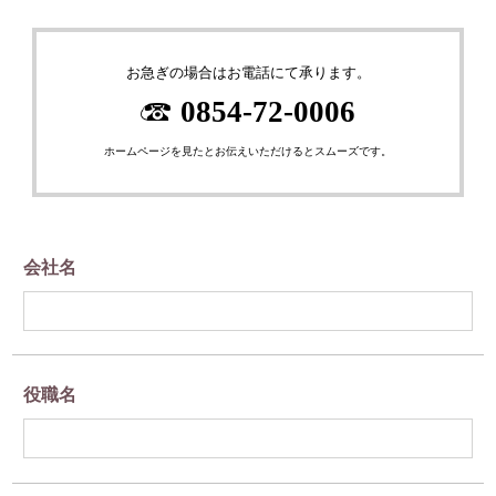
お急ぎの場合はお電話にて承ります。
0854-72-0006
ホームページを見たとお伝えいただけるとスムーズです。
会社名
役職名