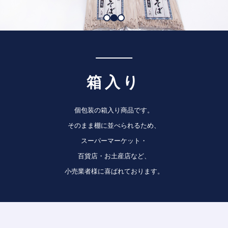
箱入り
個包装の箱入り商品です。
そのまま棚に並べられるため、
スーパーマーケット・
百貨店・お土産店など、
小売業者様に喜ばれております。